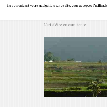
En poursuivant votre navigation sur ce site, vous acceptez l'utilisa
Présence à soi
L’art d’être en conscience