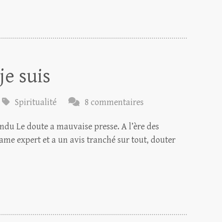
je suis
Spiritualité
8 commentaires
ndu Le doute a mauvaise presse. A l’ère des
me expert et a un avis tranché sur tout, douter