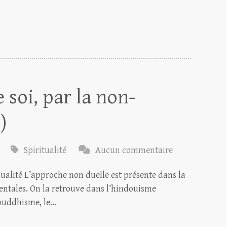
 soi, par la non-
)
Spiritualité
Aucun commentaire
ualité L’approche non duelle est présente dans la
entales. On la retrouve dans l’hindouisme
 bouddhisme, le…