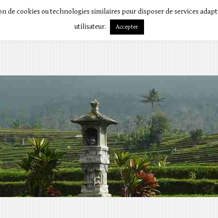
tion de cookies ou technologies similaires pour disposer de services adapt
utilisateur.
Accepter