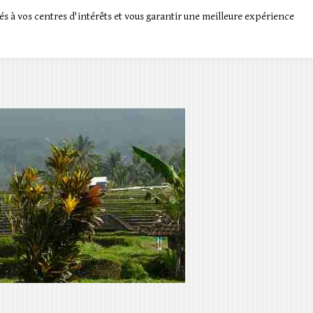
és à vos centres d'intérêts et vous garantir une meilleure expérience