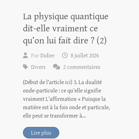
La physique quantique
dit-elle vraiment ce
qu’on lui fait dire ? (2)
Par
Didier
8 juillet 2026
Divers
2 commentaires
(Début de l’article ici) 3. La dualité
onde-particule : ce qu’elle signifie
vraiment L’affirmation « Puisque la
matière est à la fois onde et particule,
elle peut se transformer à…
Lire plus