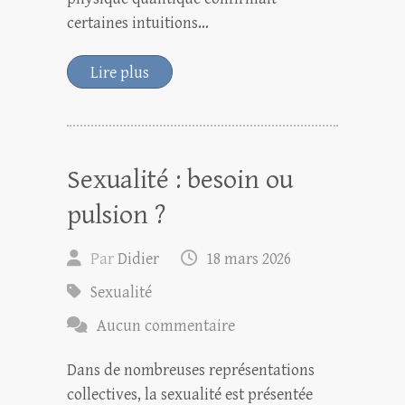
certaines intuitions…
Lire plus
Sexualité : besoin ou
pulsion ?
Par
Didier
18 mars 2026
Sexualité
Aucun commentaire
Dans de nombreuses représentations
collectives, la sexualité est présentée