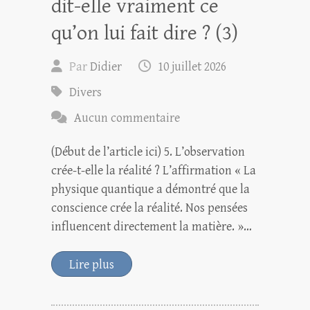
dit-elle vraiment ce
qu’on lui fait dire ? (3)
Par
Didier
10 juillet 2026
Divers
Aucun commentaire
(Début de l’article ici) 5. L’observation
crée-t-elle la réalité ? L’affirmation « La
physique quantique a démontré que la
conscience crée la réalité. Nos pensées
influencent directement la matière. »…
Lire plus