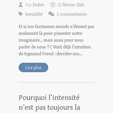
Par
Didier
21 février 2026
Sexualité
2 commentaires
Et si nos fantasmes sexuels n’étaient pas
seulement là pour pimenter notre
imaginaire… mais aussi pour nous
parler de nous ? C’était déjà l’intuition
de Sigmund Freud : derrière nos…
Lire plus
Pourquoi l’intensité
n’est pas toujours la