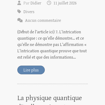
Par
Didier
11 juillet 2026
Divers
Aucun commentaire
(Début de l’article ici) 7. L’intrication
quantique : ce qu’elle démontre… et ce
qu’elle ne démontre pas L’affirmation «
L’intrication quantique prouve que tout
est relié et que des informations…
Lire plus
La physique quantique