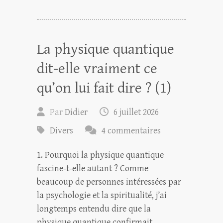
La physique quantique
dit-elle vraiment ce
qu’on lui fait dire ? (1)
Par
Didier
6 juillet 2026
Divers
4 commentaires
1. Pourquoi la physique quantique
fascine-t-elle autant ? Comme
beaucoup de personnes intéressées par
la psychologie et la spiritualité, j’ai
longtemps entendu dire que la
physique quantique confirmait