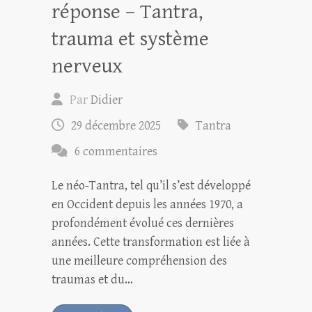
réponse – Tantra,
trauma et système
nerveux
Par
Didier
29 décembre 2025
Tantra
6 commentaires
Le néo-Tantra, tel qu’il s’est développé
en Occident depuis les années 1970, a
profondément évolué ces dernières
années. Cette transformation est liée à
une meilleure compréhension des
traumas et du…