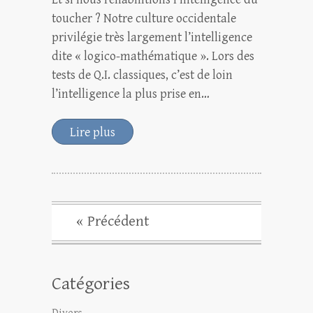
toucher ? Notre culture occidentale
privilégie très largement l’intelligence
dite « logico-mathématique ». Lors des
tests de Q.I. classiques, c’est de loin
l’intelligence la plus prise en…
Lire plus
« Précédent
Catégories