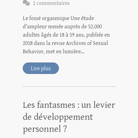
2 commentaires
Le fossé orgasmique Une étude
d’ampleur menée auprès de 52.000
adultes âgés de 18 à 59 ans, publiée en
2018 dans la revue Archives of Sexual
Behavior, met en lumière…
Lire plus
Les fantasmes : un levier
de développement
personnel ?