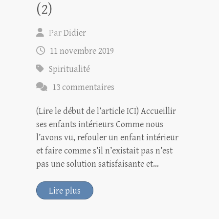
(2)
Par
Didier
11 novembre 2019
Spiritualité
13 commentaires
(Lire le début de l’article ICI) Accueillir
ses enfants intérieurs Comme nous
l’avons vu, refouler un enfant intérieur
et faire comme s’il n’existait pas n’est
pas une solution satisfaisante et…
Lire plus