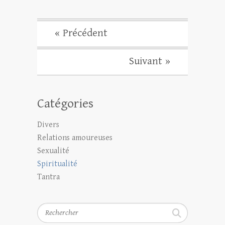
« Précédent
Suivant »
Catégories
Divers
Relations amoureuses
Sexualité
Spiritualité
Tantra
Rechercher