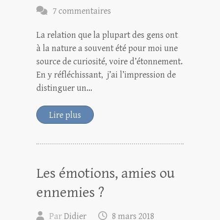
7 commentaires
La relation que la plupart des gens ont
à la nature a souvent été pour moi une
source de curiosité, voire d’étonnement.
En y réfléchissant, j’ai l’impression de
distinguer un…
Lire plus
Les émotions, amies ou
ennemies ?
Par
Didier
8 mars 2018