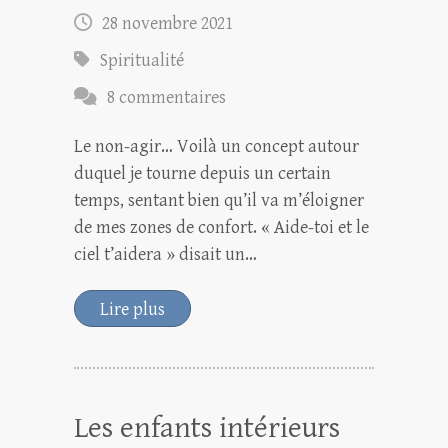
28 novembre 2021
Spiritualité
8 commentaires
Le non-agir… Voilà un concept autour
duquel je tourne depuis un certain
temps, sentant bien qu’il va m’éloigner
de mes zones de confort. « Aide-toi et le
ciel t’aidera » disait un…
Lire plus
Les enfants intérieurs