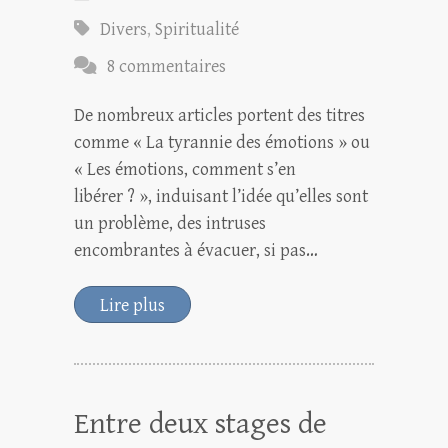
Divers
,
Spiritualité
8 commentaires
De nombreux articles portent des titres
comme « La tyrannie des émotions » ou
« Les émotions, comment s’en
libérer ? », induisant l’idée qu’elles sont
un problème, des intruses
encombrantes à évacuer, si pas…
Lire plus
Entre deux stages de