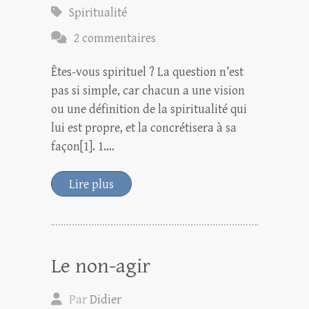
Spiritualité
2 commentaires
Êtes-vous spirituel ? La question n’est
pas si simple, car chacun a une vision
ou une définition de la spiritualité qui
lui est propre, et la concrétisera à sa
façon[1]. 1.…
Lire plus
Le non-agir
Par
Didier