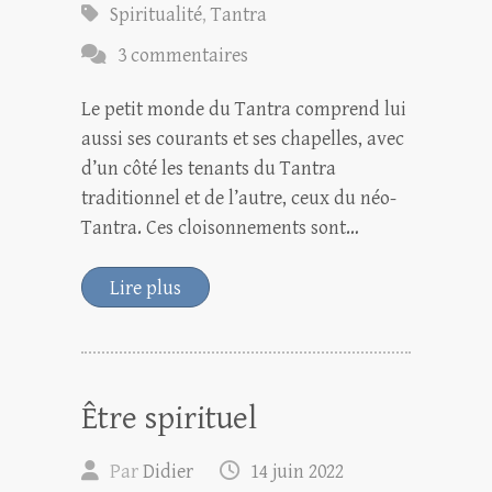
Spiritualité
,
Tantra
3 commentaires
Le petit monde du Tantra comprend lui
aussi ses courants et ses chapelles, avec
d’un côté les tenants du Tantra
traditionnel et de l’autre, ceux du néo-
Tantra. Ces cloisonnements sont…
Lire plus
Être spirituel
Par
Didier
14 juin 2022