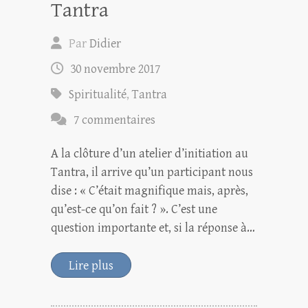
Tantra
Par
Didier
30 novembre 2017
Spiritualité
,
Tantra
7 commentaires
A la clôture d’un atelier d’initiation au
Tantra, il arrive qu’un participant nous
dise : « C’était magnifique mais, après,
qu’est-ce qu’on fait ? ». C’est une
question importante et, si la réponse à…
Lire plus