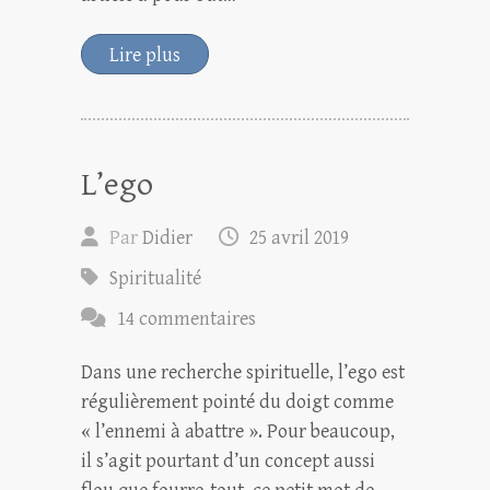
Lire plus
L’ego
Par
Didier
25 avril 2019
Spiritualité
14 commentaires
Dans une recherche spirituelle, l’ego est
régulièrement pointé du doigt comme
« l’ennemi à abattre ». Pour beaucoup,
il s’agit pourtant d’un concept aussi