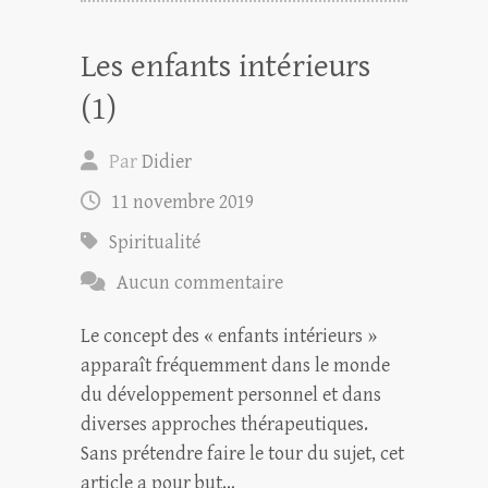
Les enfants intérieurs
(1)
Par
Didier
11 novembre 2019
Spiritualité
Aucun commentaire
Le concept des « enfants intérieurs »
apparaît fréquemment dans le monde
du développement personnel et dans
diverses approches thérapeutiques.
Sans prétendre faire le tour du sujet, cet
article a pour but…