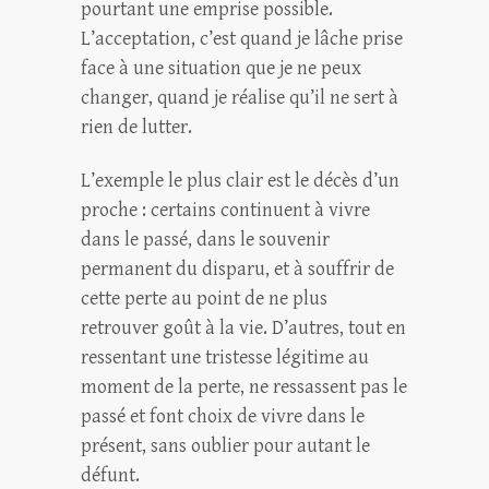
pourtant une emprise possible.
L’acceptation, c’est quand je lâche prise
face à une situation que je ne peux
changer, quand je réalise qu’il ne sert à
rien de lutter.
L’exemple le plus clair est le décès d’un
proche : certains continuent à vivre
dans le passé, dans le souvenir
permanent du disparu, et à souffrir de
cette perte au point de ne plus
retrouver goût à la vie. D’autres, tout en
ressentant une tristesse légitime au
moment de la perte, ne ressassent pas le
passé et font choix de vivre dans le
présent, sans oublier pour autant le
défunt.