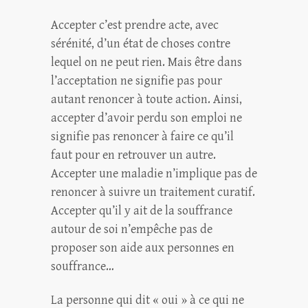
Accepter c’est prendre acte, avec
sérénité, d’un état de choses contre
lequel on ne peut rien. Mais être dans
l’acceptation ne signifie pas pour
autant renoncer à toute action. Ainsi,
accepter d’avoir perdu son emploi ne
signifie pas renoncer à faire ce qu’il
faut pour en retrouver un autre.
Accepter une maladie n’implique pas de
renoncer à suivre un traitement curatif.
Accepter qu’il y ait de la souffrance
autour de soi n’empêche pas de
proposer son aide aux personnes en
souffrance…
La personne qui dit « oui » à ce qui ne