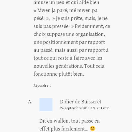
amuse un peu et qui aide bien
« Mwen ja paré, mé mwen pa
pésé! », » Je suis prête, mais, je ne
suis pas pressée! » Evidemment, ce
choix suppose une organisation,
une positionnement par rapport
au passé, mais aussi par rapport à
tout ce qui reste à faire avec les
nouvelles générations. Tout cela
fonctionne plutôt bien.
Répondre
↓
Didier de Buisseret
24 septembre 2015 à 9 h 31 min
Dit en wallon, tout passe en
effet plus facilement…