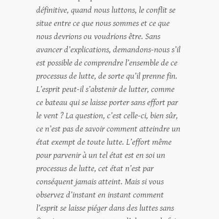
définitive, quand nous luttons, le conflit se
situe entre ce que nous sommes et ce que
nous devrions ou voudrions être. Sans
avancer d’explications, demandons-nous s’il
est possible de comprendre l’ensemble de ce
processus de lutte, de sorte qu’il prenne fin.
L’esprit peut-il s’abstenir de lutter, comme
ce bateau qui se laisse porter sans effort par
le vent ? La question, c’est celle-ci, bien sûr,
ce n’est pas de savoir comment atteindre un
état exempt de toute lutte. L’effort même
pour parvenir à un tel état est en soi un
processus de lutte, cet état n’est par
conséquent jamais atteint. Mais si vous
observez d’instant en instant comment
l’esprit se laisse piéger dans des luttes sans