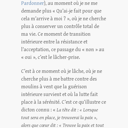
Pardonner
), au moment où je ne me
demande plus « Qu’ai-je fait pour que
cela m’arrive à moi ? », où je ne cherche
plus à conserver un contrôle total de
ma vie. Ce moment de transition
intérieure entre la résistance et
l’acceptation, ce passage du « non » au
« oui », c’est le lâcher-prise.
C’est à ce moment où je lâche, où je ne
cherche plus à me battre contre des
moulins à vent que la guérison
intérieure survient et où la lutte fait
place à la sérénité. C’est ce qu’illustre ce
dicton connu : «
La tête dit : « Lorsque
tout sera en place, je trouverai la paix »,
alors que cœur dit : « Trouve la paix et tout