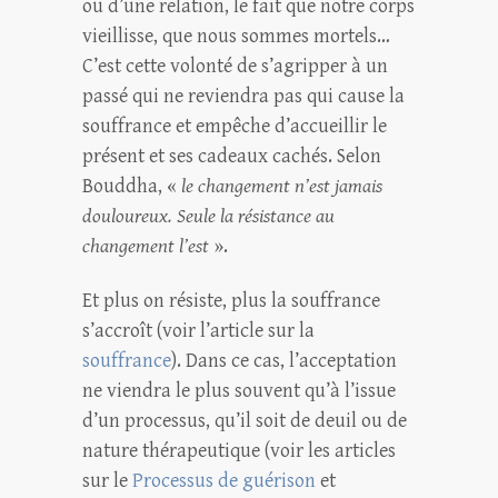
ou d’une relation, le fait que notre corps
vieillisse, que nous sommes mortels…
C’est cette volonté de s’agripper à un
passé qui ne reviendra pas qui cause la
souffrance et empêche d’accueillir le
présent et ses cadeaux cachés. Selon
Bouddha, «
le changement n’est jamais
douloureux. Seule la résistance au
changement l’est
».
Et plus on résiste, plus la souffrance
s’accroît (voir l’article sur la
souffrance
). Dans ce cas, l’acceptation
ne viendra le plus souvent qu’à l’issue
d’un processus, qu’il soit de deuil ou de
nature thérapeutique (voir les articles
sur le
Processus de guérison
et