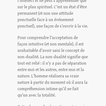
l’intellect et ne peut s’appréhender que
sur le plan spirituel. C’est un état d’être
permanent (et non une attitude
ponctuelle face à un événement
ponctuel), une façon de s’ouvrir à la vie.
Pour comprendre l’acceptation de
façon intuitive (et non mentale), il est
souhaitable d’avoir saisi le concept de
non-dualité. La non-dualité signifie que
tout est relié : il n’y a pas de séparation
entre moi et les autres, entre moi et la
nature. L’homme réalisera sa vraie
nature à partir du moment où il aura la
compréhension intime qu’il ne fait
qu’un avec la totalité.