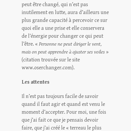
peut être changé, qui n’est pas
inutilement en lutte, aura d’ailleurs une
plus grande capacité à percevoir ce sur
quoi elle a une prise et elle conservera
de l’énergie pour changer ce qui peut
l’être. «
Personne ne peut diriger le vent,
mais on peut apprendre à ajuster ses voiles
»
(citation trouvée sur le site
www.oserchanger.com).
Les attentes
Il n’est pas toujours facile de savoir
quand il faut agir et quand est venu le
moment d’accepter. Pour moi, une fois
que j’ai fait ce que je pensais devoir
faire, que j’ai créé le « terreau le plus