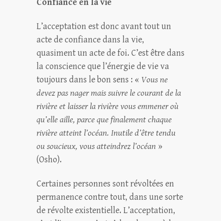
Confiance en la vie
L’acceptation est donc avant tout un
acte de confiance dans la vie,
quasiment un acte de foi. C’est être dans
la conscience que l’énergie de vie va
toujours dans le bon sens : «
Vous ne
devez pas nager mais suivre le courant de la
rivière et laisser la rivière vous emmener où
qu’elle aille, parce que finalement chaque
rivière atteint l’océan. Inutile d’être tendu
ou soucieux, vous atteindrez l’océan
»
(Osho).
Certaines personnes sont révoltées en
permanence contre tout, dans une sorte
de révolte existentielle. L’acceptation,