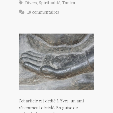
Divers
,
Spiritualité
,
Tantra
18 commentaires
Cet article est dédié à Yves, un ami
récemment décédé. En guise de