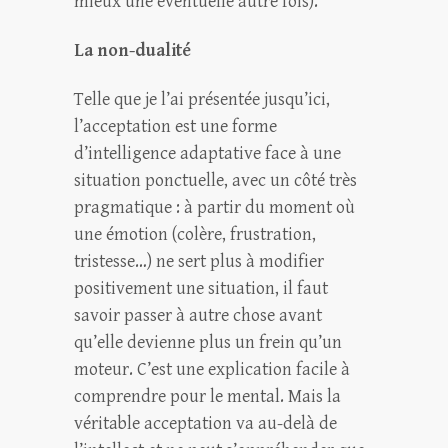
mieux une éventuelle autre fois).
La non-dualité
Telle que je l’ai présentée jusqu’ici,
l’acceptation est une forme
d’intelligence adaptative face à une
situation ponctuelle, avec un côté très
pragmatique : à partir du moment où
une émotion (colère, frustration,
tristesse…) ne sert plus à modifier
positivement une situation, il faut
savoir passer à autre chose avant
qu’elle devienne plus un frein qu’un
moteur. C’est une explication facile à
comprendre pour le mental. Mais la
véritable acceptation va au-delà de