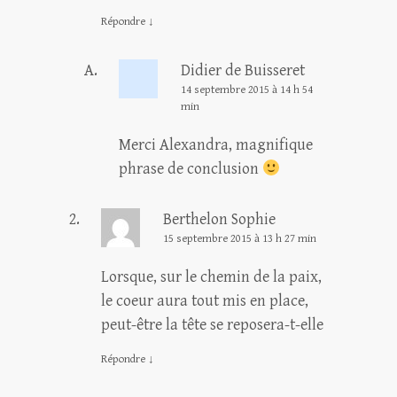
Répondre
↓
Didier de Buisseret
14 septembre 2015 à 14 h 54
min
Merci Alexandra, magnifique
phrase de conclusion
Berthelon Sophie
15 septembre 2015 à 13 h 27 min
Lorsque, sur le chemin de la paix,
le coeur aura tout mis en place,
peut-être la tête se reposera-t-elle
Répondre
↓