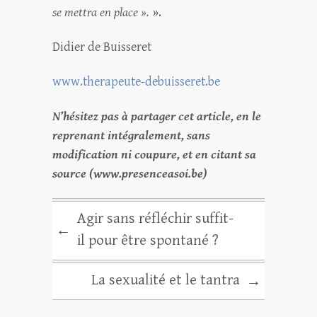
se mettra en place ».
».
Didier de Buisseret
www.therapeute-debuisseret.be
N’hésitez pas à partager cet article, en le
reprenant intégralement, sans
modification ni coupure, et en citant sa
source (www.presenceasoi.be)
Agir sans réfléchir suffit-
←
il pour être spontané ?
La sexualité et le tantra
→