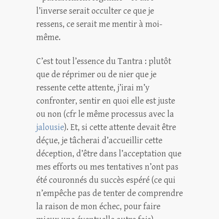
l’inverse serait occulter ce que je
ressens, ce serait me mentir à moi-
même.
C’est tout l’essence du Tantra : plutôt
que de réprimer ou de nier que je
ressente cette attente, j’irai m’y
confronter, sentir en quoi elle est juste
ou non (cfr le même processus avec la
jalousie
). Et, si cette attente devait être
déçue, je tâcherai d’accueillir cette
déception, d’être dans l’acceptation que
mes efforts ou mes tentatives n’ont pas
été couronnés du succès espéré (ce qui
n’empêche pas de tenter de comprendre
la raison de mon échec, pour faire