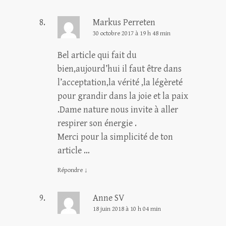
Markus Perreten
30 octobre 2017 à 19 h 48 min
Bel article qui fait du
bien,aujourd’hui il faut être dans
l’acceptation,la vérité ,la légèreté
pour grandir dans la joie et la paix
.Dame nature nous invite à aller
respirer son énergie .
Merci pour la simplicité de ton
article …
Répondre
↓
Anne SV
18 juin 2018 à 10 h 04 min