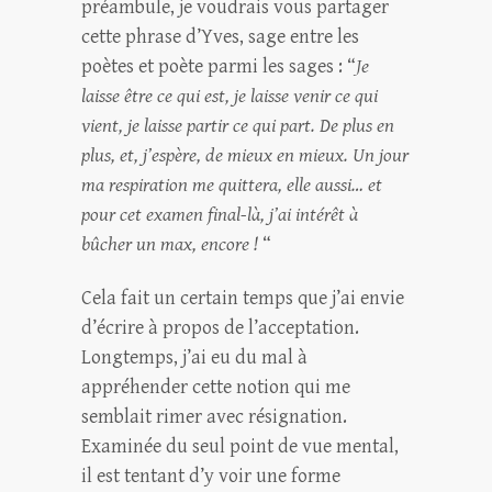
préambule, je voudrais vous partager
cette phrase d’Yves, sage entre les
poètes et poète parmi les sages : “
Je
laisse être ce qui est, je laisse venir ce qui
vient, je laisse partir ce qui part. De plus en
plus, et, j’espère, de mieux en mieux. Un jour
ma respiration me quittera, elle aussi… et
pour cet examen final-là, j’ai intérêt à
bûcher un max, encore !
“
Cela fait un certain temps que j’ai envie
d’écrire à propos de l’acceptation.
Longtemps, j’ai eu du mal à
appréhender cette notion qui me
semblait rimer avec résignation.
Examinée du seul point de vue mental,
il est tentant d’y voir une forme