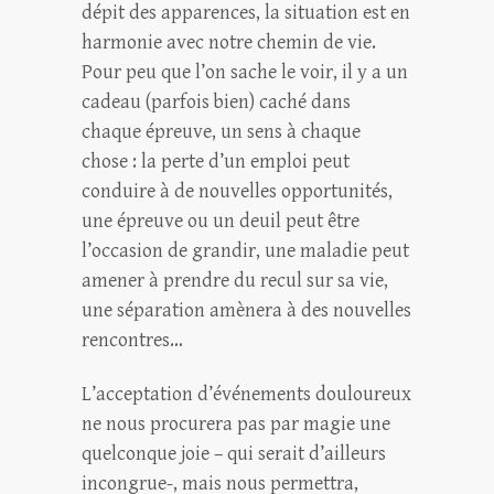
dépit des apparences, la situation est en
harmonie avec notre chemin de vie.
Pour peu que l’on sache le voir, il y a un
cadeau (parfois bien) caché dans
chaque épreuve, un sens à chaque
chose : la perte d’un emploi peut
conduire à de nouvelles opportunités,
une épreuve ou un deuil peut être
l’occasion de grandir, une maladie peut
amener à prendre du recul sur sa vie,
une séparation amènera à des nouvelles
rencontres…
L’acceptation d’événements douloureux
ne nous procurera pas par magie une
quelconque joie – qui serait d’ailleurs
incongrue-, mais nous permettra,