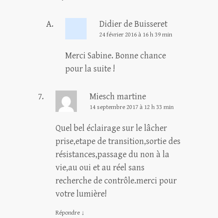
Didier de Buisseret
24 février 2016 à 16 h 39 min
Merci Sabine. Bonne chance
pour la suite !
Miesch martine
14 septembre 2017 à 12 h 33 min
Quel bel éclairage sur le lâcher
prise,etape de transition,sortie des
résistances,passage du non à la
vie,au oui et au réel sans
recherche de contrôle.merci pour
votre lumière!
Répondre
↓