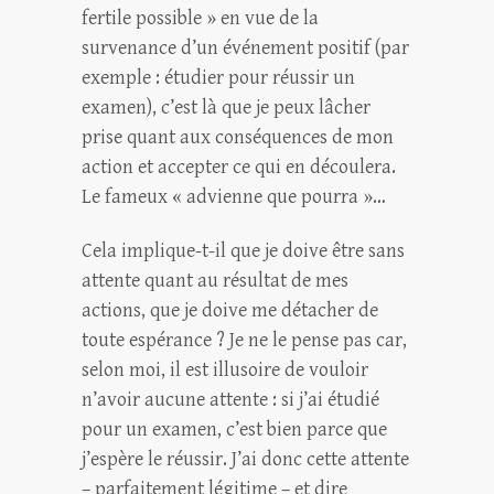
fertile possible » en vue de la
survenance d’un événement positif (par
exemple : étudier pour réussir un
examen), c’est là que je peux lâcher
prise quant aux conséquences de mon
action et accepter ce qui en découlera.
Le fameux « advienne que pourra »…
Cela implique-t-il que je doive être sans
attente quant au résultat de mes
actions, que je doive me détacher de
toute espérance ? Je ne le pense pas car,
selon moi, il est illusoire de vouloir
n’avoir aucune attente : si j’ai étudié
pour un examen, c’est bien parce que
j’espère le réussir. J’ai donc cette attente
– parfaitement légitime – et dire