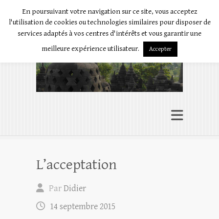
En poursuivant votre navigation sur ce site, vous acceptez
Présence à soi
l'utilisation de cookies ou technologies similaires pour disposer de
L’art d’être en conscience
services adaptés à vos centres d'intérêts et vous garantir une
meilleure expérience utilisateur.
Accepter
L’acceptation
Par
Didier
14 septembre 2015