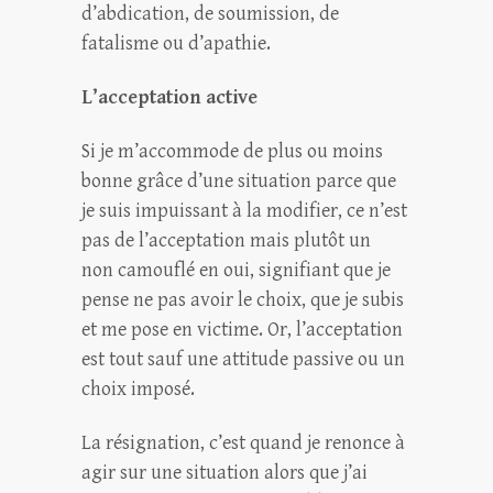
d’abdication, de soumission, de
fatalisme ou d’apathie.
L’acceptation active
Si je m’accommode de plus ou moins
bonne grâce d’une situation parce que
je suis impuissant à la modifier, ce n’est
pas de l’acceptation mais plutôt un
non camouflé en oui, signifiant que je
pense ne pas avoir le choix, que je subis
et me pose en victime. Or, l’acceptation
est tout sauf une attitude passive ou un
choix imposé.
La résignation, c’est quand je renonce à
agir sur une situation alors que j’ai