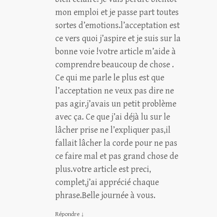
mon emploi et je passe part toutes
sortes d’emotions.l’acceptation est
ce vers quoi j’aspire et je suis sur la
bonne voie !votre article m’aide à
comprendre beaucoup de chose .
Ce qui me parle le plus est que
l’acceptation ne veux pas dire ne
pas agir.j’avais un petit problème
avec ça. Ce que j’ai déjà lu sur le
lâcher prise ne l’expliquer pas,il
fallait lâcher la corde pour ne pas
ce faire mal et pas grand chose de
plus.votre article est preci,
complet,j’ai apprécié chaque
phrase.Belle journée à vous.
Répondre
↓