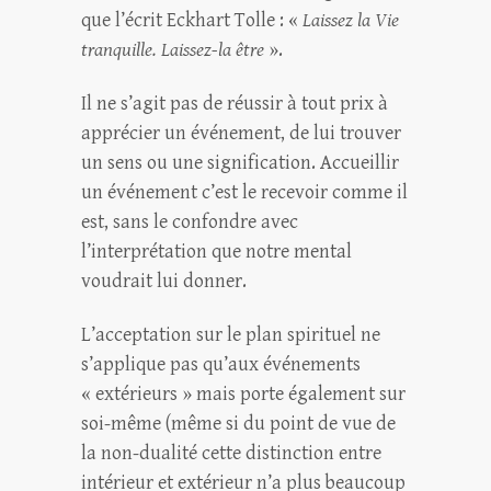
que l’écrit Eckhart Tolle : «
Laissez la Vie
tranquille. Laissez-la être
».
Il ne s’agit pas de réussir à tout prix à
apprécier un événement, de lui trouver
un sens ou une signification. Accueillir
un événement c’est le recevoir comme il
est, sans le confondre avec
l’interprétation que notre mental
voudrait lui donner.
L’acceptation sur le plan spirituel ne
s’applique pas qu’aux événements
« extérieurs » mais porte également sur
soi-même (même si du point de vue de
la non-dualité cette distinction entre
intérieur et extérieur n’a plus beaucoup