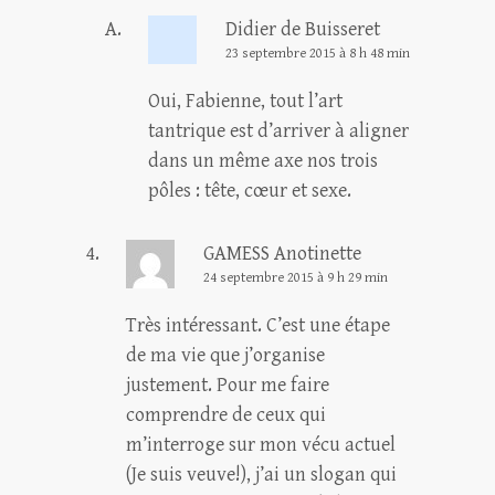
Didier de Buisseret
23 septembre 2015 à 8 h 48 min
Oui, Fabienne, tout l’art
tantrique est d’arriver à aligner
dans un même axe nos trois
pôles : tête, cœur et sexe.
GAMESS Anotinette
24 septembre 2015 à 9 h 29 min
Très intéressant. C’est une étape
de ma vie que j’organise
justement. Pour me faire
comprendre de ceux qui
m’interroge sur mon vécu actuel
(Je suis veuve!), j’ai un slogan qui