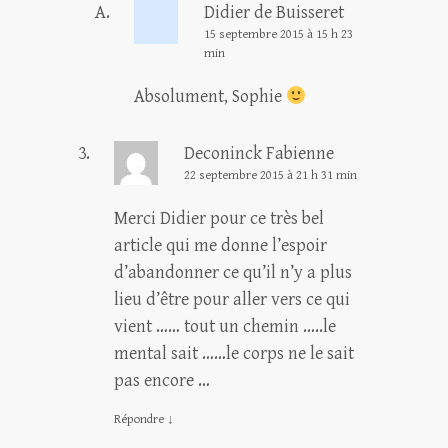
Didier de Buisseret
15 septembre 2015 à 15 h 23
min
Absolument, Sophie
Deconinck Fabienne
22 septembre 2015 à 21 h 31 min
Merci Didier pour ce très bel
article qui me donne l’espoir
d’abandonner ce qu’il n’y a plus
lieu d’être pour aller vers ce qui
vient …… tout un chemin …..le
mental sait ……le corps ne le sait
pas encore …
Répondre
↓