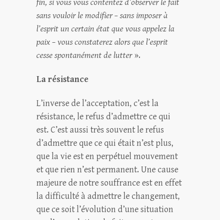
fin, si vous vous contentez d’observer le fait
sans vouloir le modifier – sans imposer à
l’esprit un certain état que vous appelez la
paix – vous constaterez alors que l’esprit
cesse spontanément de lutter
».
La résistance
L’inverse de l’acceptation, c’est la
résistance, le refus d’admettre ce qui
est. C’est aussi très souvent le refus
d’admettre que ce qui était n’est plus,
que la vie est en perpétuel mouvement
et que rien n’est permanent. Une cause
majeure de notre souffrance est en effet
la difficulté à admettre le changement,
que ce soit l’évolution d’une situation