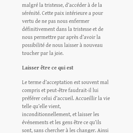
malgré la tristesse, d’accéder à de la
sérénité. Cette paix intérieure a pour
vertu de ne pas nous enfermer
définitivement dans la tristesse et de
nous permettre par après d’avoir la
possibilité de nous laisser à nouveau
toucher par la joie.
Laisser être ce qui est
Le terme d’acceptation est souvent mal
compris et peut-être faudrait-il lui
préférer celui d’accueil. Accueillir la vie
telle qu’elle vient,
inconditionnellement, et laisser les
événements et les gens être ce qu’ils
sont, sans chercher à les changer. Ainsi