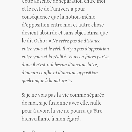
Cette absence de séparation entre moi
et le reste de l’univers a pour
conséquence que la notion-même
d’opposition entre moi et autre chose
devient absurde et sans objet. Ainsi que
le dit Osho : «
Ne créez pas de distance
entre vous et le réel. Il n’y a pas d’opposition
entre vous et la réalité. Vous en faites partie,
donc il n’est nul besoin d’aucune lutte,
d’aucun conflit ni d’aucune opposition
quelconque à la nature
».
Si je ne vois pas la vie comme séparée
de moi, si je fusionne avec elle, nulle
peur à avoir, la vie ne pourra qu’être
bienveillante à mon égard.