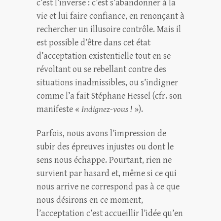
c’est l’inverse : c’est s’abandonner à la
vie et lui faire confiance, en renonçant à
rechercher un illusoire contrôle. Mais il
est possible d’être dans cet état
d’acceptation existentielle tout en se
révoltant ou se rebellant contre des
situations inadmissibles, ou s’indigner
comme l’a fait Stéphane Hessel (cfr. son
manifeste «
Indignez-vous !
»).
Parfois, nous avons l’impression de
subir des épreuves injustes ou dont le
sens nous échappe. Pourtant, rien ne
survient par hasard et, même si ce qui
nous arrive ne correspond pas à ce que
nous désirons en ce moment,
l’acceptation c’est accueillir l’idée qu’en