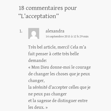
18 commentaires pour
“
L’acceptation
”
alexandra
14 septembre 2015 à 12 h 29 min
Très bel article, merci! Cela m’a
fait penser à cette très belle
demande:
« Mon Dieu donne-moi le courage
de changer les choses que je peux
changer,
la sérénité d’accepter celles que je
ne peux pas changer
et la sagesse de distinguer entre
les deux. »