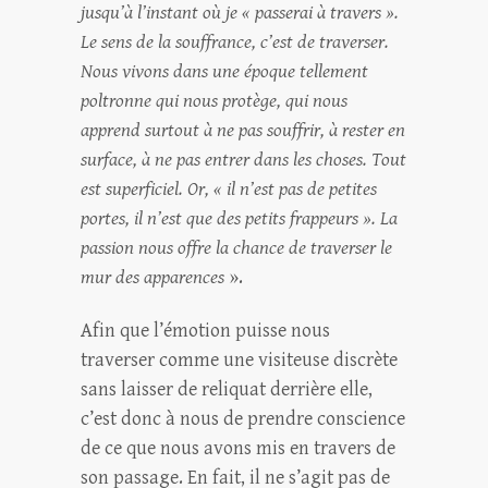
jusqu’à l’instant où je « passerai à travers ».
Le sens de la souffrance, c’est de traverser.
Nous vivons dans une époque tellement
poltronne qui nous protège, qui nous
apprend surtout à ne pas souffrir, à rester en
surface, à ne pas entrer dans les choses. Tout
est superficiel. Or, « il n’est pas de petites
portes, il n’est que des petits frappeurs ». La
passion nous offre la chance de traverser le
mur des apparences
».
Afin que l’émotion puisse nous
traverser comme une visiteuse discrète
sans laisser de reliquat derrière elle,
c’est donc à nous de prendre conscience
de ce que nous avons mis en travers de
son passage. En fait, il ne s’agit pas de