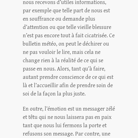
nous recevons d’utiles informations,
par exemple que telle part de nous est
en souffrance ou demande plus
d’attention ou que telle vieille blessure
n’est pas encore tout à fait cicatrisée. Ce
bulletin météo, on peut le déchirer ou
ne pas vouloir le lire, mais cela ne
change rien à la réalité de ce qui se
passe en nous. Alors, tant qu’à faire,
autant prendre conscience de ce qui est
là et l’accueillir afin de prendre soin de
soi de la façon la plus juste.
En outre, l’émotion est un messager zélé
et têtu qui ne nous laissera pas en paix
tant que nous lui fermons la porte et
refusons son message. Par contre, une