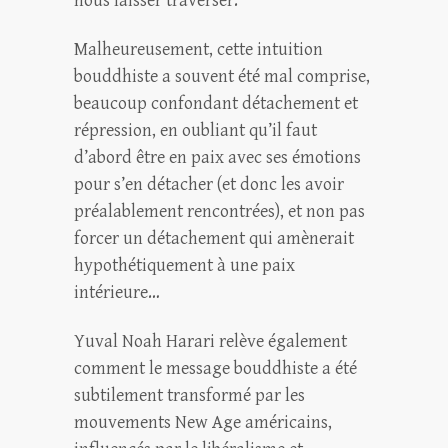
nous laisser traverser.
Malheureusement, cette intuition
bouddhiste a souvent été mal comprise,
beaucoup confondant détachement et
répression, en oubliant qu’il faut
d’abord être en paix avec ses émotions
pour s’en détacher (et donc les avoir
préalablement rencontrées), et non pas
forcer un détachement qui amènerait
hypothétiquement à une paix
intérieure…
Yuval Noah Harari relève également
comment le message bouddhiste a été
subtilement transformé par les
mouvements New Age américains,