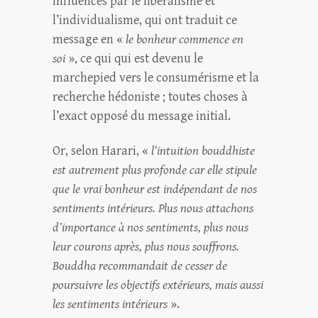
influencés par le libéralisme et
l’individualisme, qui ont traduit ce
message en «
le bonheur commence en
soi
», ce qui qui est devenu le
marchepied vers le consumérisme et la
recherche hédoniste ; toutes choses à
l’exact opposé du message initial.
Or, selon Harari, «
l’intuition bouddhiste
est autrement plus profonde car elle stipule
que le vrai bonheur est indépendant de nos
sentiments intérieurs. Plus nous attachons
d’importance à nos sentiments, plus nous
leur courons après, plus nous souffrons.
Bouddha recommandait de cesser de
poursuivre les objectifs extérieurs, mais aussi
les sentiments intérieurs
».