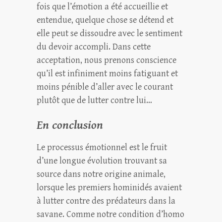
fois que l’émotion a été accueillie et
entendue, quelque chose se détend et
elle peut se dissoudre avec le sentiment
du devoir accompli. Dans cette
acceptation, nous prenons conscience
qu’il est infiniment moins fatiguant et
moins pénible d’aller avec le courant
plutôt que de lutter contre lui…
En conclusion
Le processus émotionnel est le fruit
d’une longue évolution trouvant sa
source dans notre origine animale,
lorsque les premiers hominidés avaient
à lutter contre des prédateurs dans la
savane. Comme notre condition d’homo