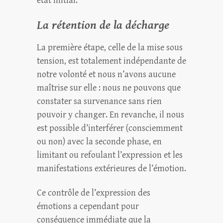
état initial.
La rétention de la décharge
La première étape, celle de la mise sous
tension, est totalement indépendante de
notre volonté et nous n’avons aucune
maîtrise sur elle : nous ne pouvons que
constater sa survenance sans rien
pouvoir y changer. En revanche, il nous
est possible d’interférer (consciemment
ou non) avec la seconde phase, en
limitant ou refoulant l’expression et les
manifestations extérieures de l’émotion.
Ce contrôle de l’expression des
émotions a cependant pour
conséquence immédiate que la