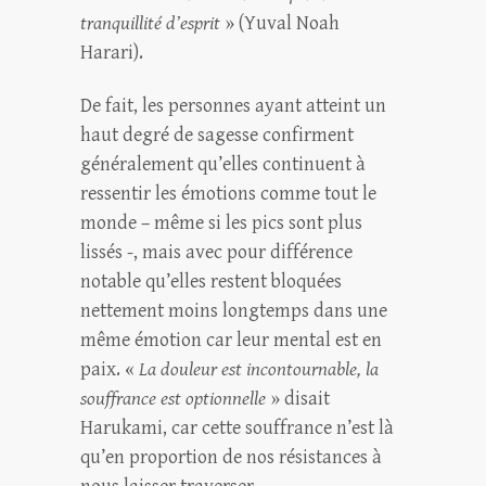
tranquillité d’esprit
» (Yuval Noah
Harari).
De fait, les personnes ayant atteint un
haut degré de sagesse confirment
généralement qu’elles continuent à
ressentir les émotions comme tout le
monde – même si les pics sont plus
lissés -, mais avec pour différence
notable qu’elles restent bloquées
nettement moins longtemps dans une
même émotion car leur mental est en
paix. «
La douleur est incontournable, la
souffrance est optionnelle
» disait
Harukami, car cette souffrance n’est là
qu’en proportion de nos résistances à