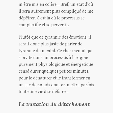
m’être mis en colère… Bref, un état d’où
il sera autrement plus compliqué de me
dépêtrer. C’est là où le processus se
complexifie et se pervertit.
Plutôt que de tyrannie des émotions, il
serait donc plus juste de parler de
tyrannie du mental. Ce cher mental qui
s’invite dans un processus à l’origine
purement physiologique et énergétique
censé durer quelques petites minutes,
pour le dénaturer et le transformer en
un sac de nœuds dont on mettra parfois
toute une vie à se défaire…
La tentation du détachement