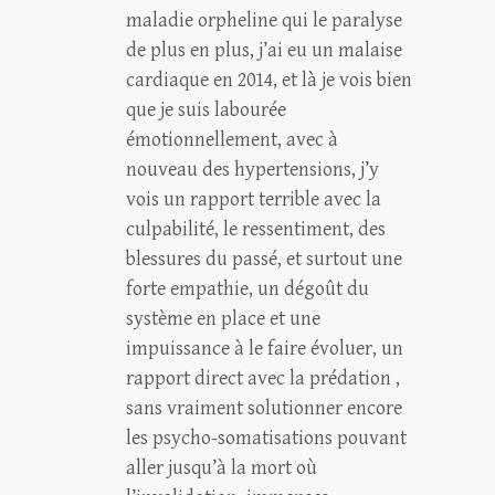
maladie orpheline qui le paralyse
de plus en plus, j’ai eu un malaise
cardiaque en 2014, et là je vois bien
que je suis labourée
émotionnellement, avec à
nouveau des hypertensions, j’y
vois un rapport terrible avec la
culpabilité, le ressentiment, des
blessures du passé, et surtout une
forte empathie, un dégoût du
système en place et une
impuissance à le faire évoluer, un
rapport direct avec la prédation ,
sans vraiment solutionner encore
les psycho-somatisations pouvant
aller jusqu’à la mort où