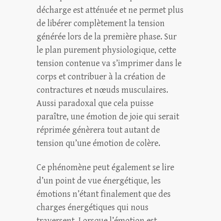
décharge est atténuée et ne permet plus
de libérer complètement la tension
générée lors de la première phase. Sur
le plan purement physiologique, cette
tension contenue va s’imprimer dans le
corps et contribuer à la création de
contractures et nœuds musculaires.
Aussi paradoxal que cela puisse
paraître, une émotion de joie qui serait
réprimée génèrera tout autant de
tension qu’une émotion de colère.
Ce phénomène peut également se lire
d’un point de vue énergétique, les
émotions n’étant finalement que des
charges énergétiques qui nous
traversent. Lorsque l’émotion est