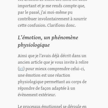
important et je me rends compte que,
par le passé, j’ai moi-même pu
contribuer involontairement à nourrir
cette confusion. Clarifions donc.
L’émotion, un phénomène
physiologique
Ainsi que je l’avais déjà décrit dans un
ancien article que je vous invite à relire
(
ici
) pour mieux comprendre celui-ci,
une émotion est une réaction
physiologique permettant au corps de
répondre de façon adaptée à un
évènement extérieur.
Le processus émotionnel se déroule en