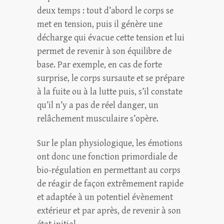
deux temps : tout d’abord le corps se
met en tension, puis il génère une
décharge qui évacue cette tension et lui
permet de revenir à son équilibre de
base. Par exemple, en cas de forte
surprise, le corps sursaute et se prépare
à la fuite ou à la lutte puis, s’il constate
qu’il n’y a pas de réel danger, un
relâchement musculaire s’opère.
Sur le plan physiologique, les émotions
ont donc une fonction primordiale de
bio-régulation en permettant au corps
de réagir de façon extrêmement rapide
et adaptée à un potentiel évènement
extérieur et par après, de revenir à son