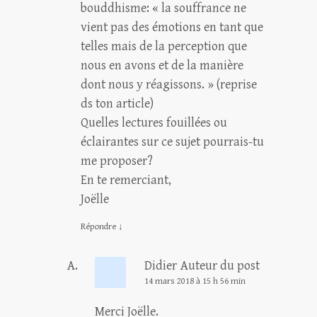
bouddhisme: « la souffrance ne
vient pas des émotions en tant que
telles mais de la perception que
nous en avons et de la manière
dont nous y réagissons. » (reprise
ds ton article)
Quelles lectures fouillées ou
éclairantes sur ce sujet pourrais-tu
me proposer?
En te remerciant,
Joëlle
Répondre
↓
Didier
Auteur du post
14 mars 2018 à 15 h 56 min
Merci Joëlle.