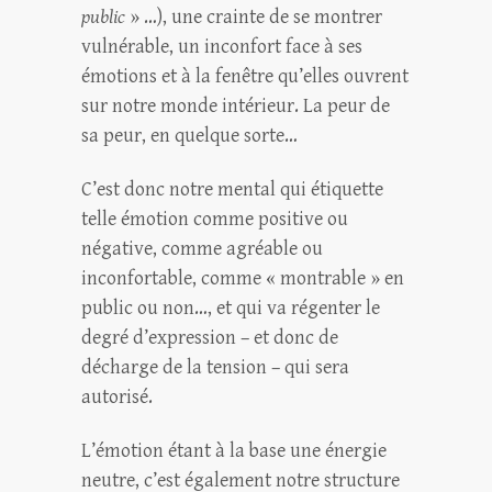
public
» …), une crainte de se montrer
vulnérable, un inconfort face à ses
émotions et à la fenêtre qu’elles ouvrent
sur notre monde intérieur. La peur de
sa peur, en quelque sorte…
C’est donc notre mental qui étiquette
telle émotion comme positive ou
négative, comme agréable ou
inconfortable, comme « montrable » en
public ou non…, et qui va régenter le
degré d’expression – et donc de
décharge de la tension – qui sera
autorisé.
L’émotion étant à la base une énergie
neutre, c’est également notre structure