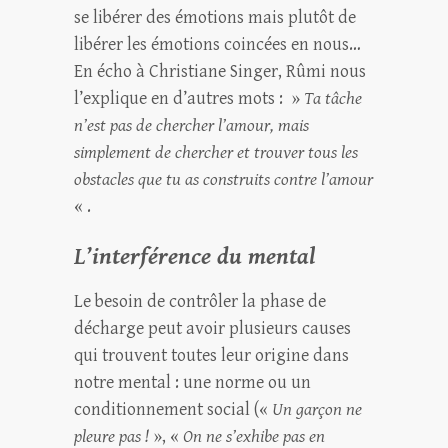
se libérer des émotions mais plutôt de
libérer les émotions coincées en nous…
En écho à Christiane Singer, Rûmi nous
l’explique en d’autres mots : »
Ta tâche
n’est pas de chercher l’amour, mais
simplement de chercher et trouver tous les
obstacles que tu as construits contre l’amour
« .
L’interférence du mental
Le besoin de contrôler la phase de
décharge peut avoir plusieurs causes
qui trouvent toutes leur origine dans
notre mental : une norme ou un
conditionnement social («
Un garçon ne
pleure pas !
», «
On ne s’exhibe pas en