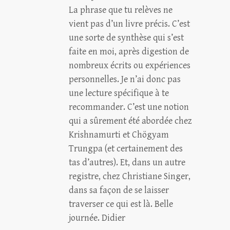
La phrase que tu relèves ne
vient pas d’un livre précis. C’est
une sorte de synthèse qui s’est
faite en moi, après digestion de
nombreux écrits ou expériences
personnelles. Je n’ai donc pas
une lecture spécifique à te
recommander. C’est une notion
qui a sûrement été abordée chez
Krishnamurti et Chögyam
Trungpa (et certainement des
tas d’autres). Et, dans un autre
registre, chez Christiane Singer,
dans sa façon de se laisser
traverser ce qui est là. Belle
journée. Didier