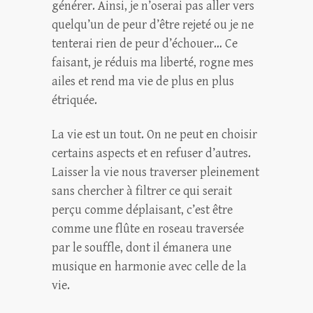
générer. Ainsi, je n’oserai pas aller vers
quelqu’un de peur d’être rejeté ou je ne
tenterai rien de peur d’échouer… Ce
faisant, je réduis ma liberté, rogne mes
ailes et rend ma vie de plus en plus
étriquée.
La vie est un tout. On ne peut en choisir
certains aspects et en refuser d’autres.
Laisser la vie nous traverser pleinement
sans chercher à filtrer ce qui serait
perçu comme déplaisant, c’est être
comme une flûte en roseau traversée
par le souffle, dont il émanera une
musique en harmonie avec celle de la
vie.