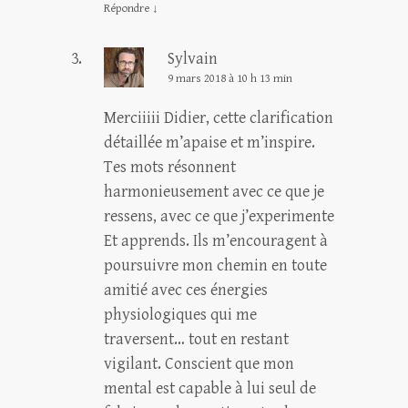
Répondre
↓
Sylvain
9 mars 2018 à 10 h 13 min
Merciiiii Didier, cette clarification
détaillée m’apaise et m’inspire.
Tes mots résonnent
harmonieusement avec ce que je
ressens, avec ce que j’experimente
Et apprends. Ils m’encouragent à
poursuivre mon chemin en toute
amitié avec ces énergies
physiologiques qui me
traversent… tout en restant
vigilant. Conscient que mon
mental est capable à lui seul de