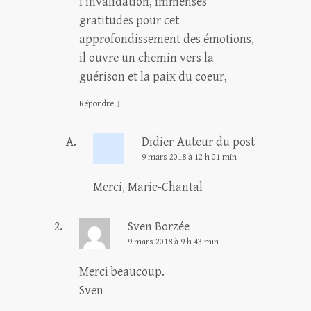
l’invalidation, immenses
gratitudes pour cet
approfondissement des émotions,
il ouvre un chemin vers la
guérison et la paix du coeur,
Répondre
↓
Didier
Auteur du post
9 mars 2018 à 12 h 01 min
Merci, Marie-Chantal
Sven Borzée
9 mars 2018 à 9 h 43 min
Merci beaucoup.
Sven