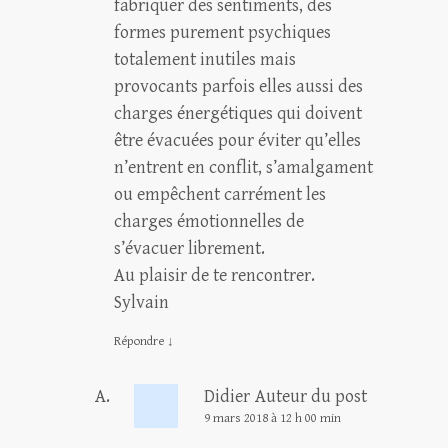
fabriquer des sentiments, des
formes purement psychiques
totalement inutiles mais
provocants parfois elles aussi des
charges énergétiques qui doivent
être évacuées pour éviter qu’elles
n’entrent en conflit, s’amalgament
ou empêchent carrément les
charges émotionnelles de
s’évacuer librement.
Au plaisir de te rencontrer.
Sylvain
Répondre
↓
Didier
Auteur du post
9 mars 2018 à 12 h 00 min