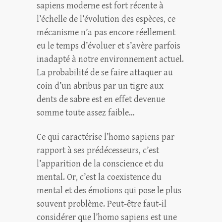
sapiens moderne est fort récente à
l’échelle de l’évolution des espèces, ce
mécanisme n’a pas encore réellement
eu le temps d’évoluer et s’avère parfois
inadapté à notre environnement actuel.
La probabilité de se faire attaquer au
coin d’un abribus par un tigre aux
dents de sabre est en effet devenue
somme toute assez faible…
Ce qui caractérise l’homo sapiens par
rapport à ses prédécesseurs, c’est
l’apparition de la conscience et du
mental. Or, c’est la coexistence du
mental et des émotions qui pose le plus
souvent problème. Peut-être faut-il
considérer que l’homo sapiens est une