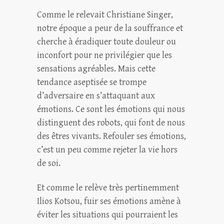
Comme le relevait Christiane Singer,
notre époque a peur de la souffrance et
cherche à éradiquer toute douleur ou
inconfort pour ne privilégier que les
sensations agréables. Mais cette
tendance aseptisée se trompe
d’adversaire en s’attaquant aux
émotions. Ce sont les émotions qui nous
distinguent des robots, qui font de nous
des êtres vivants. Refouler ses émotions,
c’est un peu comme rejeter la vie hors
de soi.
Et comme le relève très pertinemment
Ilios Kotsou, fuir ses émotions amène à
éviter les situations qui pourraient les