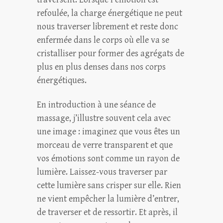
refoulée, la charge énergétique ne peut
nous traverser librement et reste donc
enfermée dans le corps où elle va se
cristalliser pour former des agrégats de
plus en plus denses dans nos corps
énergétiques.
En introduction à une séance de
massage, j’illustre souvent cela avec
une image : imaginez que vous êtes un
morceau de verre transparent et que
vos émotions sont comme un rayon de
lumière. Laissez-vous traverser par
cette lumière sans crisper sur elle. Rien
ne vient empêcher la lumière d’entrer,
de traverser et de ressortir. Et après, il