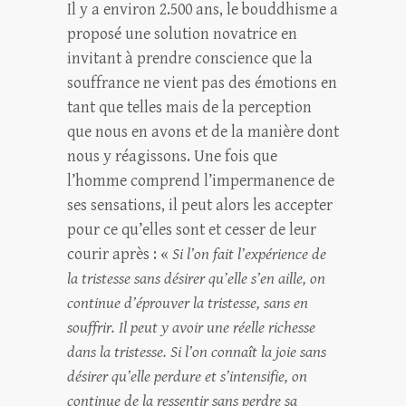
Il y a environ 2.500 ans, le bouddhisme a
proposé une solution novatrice en
invitant à prendre conscience que la
souffrance ne vient pas des émotions en
tant que telles mais de la perception
que nous en avons et de la manière dont
nous y réagissons. Une fois que
l’homme comprend l’impermanence de
ses sensations, il peut alors les accepter
pour ce qu’elles sont et cesser de leur
courir après : «
Si l’on fait l’expérience de
la tristesse sans désirer qu’elle s’en aille, on
continue d’éprouver la tristesse, sans en
souffrir. Il peut y avoir une réelle richesse
dans la tristesse. Si l’on connaît la joie sans
désirer qu’elle perdure et s’intensifie, on
continue de la ressentir sans perdre sa