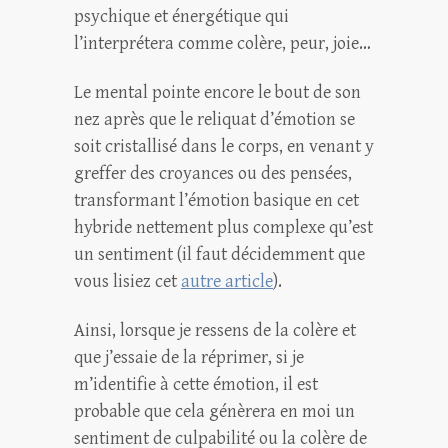
psychique et énergétique qui
l’interprétera comme colère, peur, joie…
Le mental pointe encore le bout de son
nez après que le reliquat d’émotion se
soit cristallisé dans le corps, en venant y
greffer des croyances ou des pensées,
transformant l’émotion basique en cet
hybride nettement plus complexe qu’est
un sentiment (il faut décidemment que
vous lisiez cet
autre article
).
Ainsi, lorsque je ressens de la colère et
que j’essaie de la réprimer, si je
m’identifie à cette émotion, il est
probable que cela génèrera en moi un
sentiment de culpabilité ou la colère de