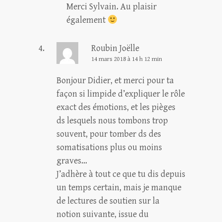
Merci Sylvain. Au plaisir
également
Roubin Joëlle
14 mars 2018 à 14 h 12 min
Bonjour Didier, et merci pour ta
façon si limpide d’expliquer le rôle
exact des émotions, et les pièges
ds lesquels nous tombons trop
souvent, pour tomber ds des
somatisations plus ou moins
graves…
J’adhère à tout ce que tu dis depuis
un temps certain, mais je manque
de lectures de soutien sur la
notion suivante, issue du