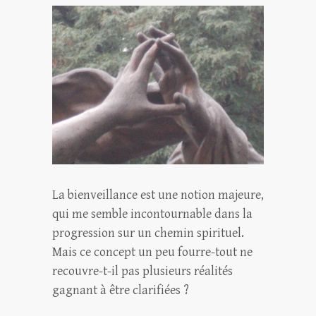
La bienveillance est une notion majeure,
qui me semble incontournable dans la
progression sur un chemin spirituel.
Mais ce concept un peu fourre-tout ne
recouvre-t-il pas plusieurs réalités
gagnant à être clarifiées ?