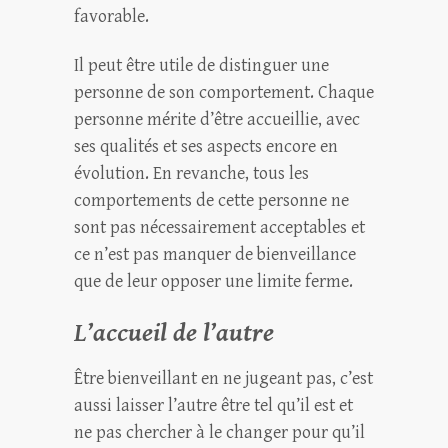
favorable.
Il peut être utile de distinguer une
personne de son comportement. Chaque
personne mérite d’être accueillie, avec
ses qualités et ses aspects encore en
évolution. En revanche, tous les
comportements de cette personne ne
sont pas nécessairement acceptables et
ce n’est pas manquer de bienveillance
que de leur opposer une limite ferme.
L’accueil de l’autre
Être bienveillant en ne jugeant pas, c’est
aussi laisser l’autre être tel qu’il est et
ne pas chercher à le changer pour qu’il