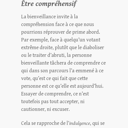
Être compréhensif
La bienveillance invite à la
compréhension face à ce que nous
pourrions réprouver de prime abord.
Par exemple, face à quelqu’un votant
extrême droite, plutôt que le diaboliser
ou le traiter d’abruti, la personne
bienveillante tâchera de comprendre ce
qui dans son parcours l’a emmené à ce
vote, qu’est ce qui fait que cette
personne est ce qu’elle est aujourd’hui.
Essayer de comprendre, ce n’est
toutefois pas tout accepter, ni
cautionner, ni excuser.
Cela se rapproche de l’
indulgence
, qui se