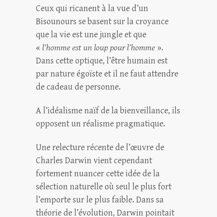
Ceux qui ricanent à la vue d’un
Bisounours se basent sur la croyance
que la vie est une jungle et que
«
l’homme est un loup pour l’homme
».
Dans cette optique, l’être humain est
par nature égoïste et il ne faut attendre
de cadeau de personne.
A l’idéalisme naïf de la bienveillance, ils
opposent un réalisme pragmatique.
Une relecture récente de l’œuvre de
Charles Darwin vient cependant
fortement nuancer cette idée de la
sélection naturelle où seul le plus fort
l’emporte sur le plus faible. Dans sa
théorie de l’évolution, Darwin pointait