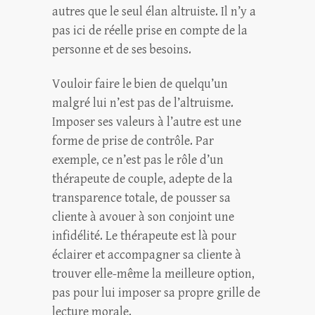
autres que le seul élan altruiste. Il n’y a
pas ici de réelle prise en compte de la
personne et de ses besoins.
Vouloir faire le bien de quelqu’un
malgré lui n’est pas de l’altruisme.
Imposer ses valeurs à l’autre est une
forme de prise de contrôle. Par
exemple, ce n’est pas le rôle d’un
thérapeute de couple, adepte de la
transparence totale, de pousser sa
cliente à avouer à son conjoint une
infidélité. Le thérapeute est là pour
éclairer et accompagner sa cliente à
trouver elle-même la meilleure option,
pas pour lui imposer sa propre grille de
lecture morale.