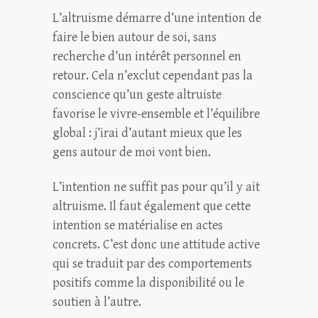
L’altruisme démarre d’une intention de
faire le bien autour de soi, sans
recherche d’un intérêt personnel en
retour. Cela n’exclut cependant pas la
conscience qu’un geste altruiste
favorise le vivre-ensemble et l’équilibre
global : j’irai d’autant mieux que les
gens autour de moi vont bien.
L’intention ne suffit pas pour qu’il y ait
altruisme. Il faut également que cette
intention se matérialise en actes
concrets. C’est donc une attitude active
qui se traduit par des comportements
positifs comme la disponibilité ou le
soutien à l’autre.