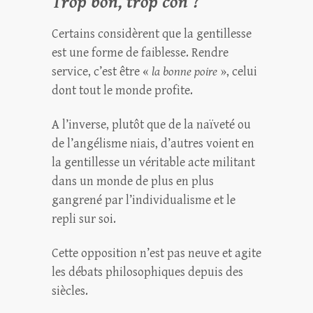
Trop bon, trop con ?
Certains considèrent que la gentillesse
est une forme de faiblesse. Rendre
service, c’est être «
la bonne poire
», celui
dont tout le monde profite.
A l’inverse, plutôt que de la naïveté ou
de l’angélisme niais, d’autres voient en
la gentillesse un véritable acte militant
dans un monde de plus en plus
gangrené par l’individualisme et le
repli sur soi.
Cette opposition n’est pas neuve et agite
les débats philosophiques depuis des
siècles.