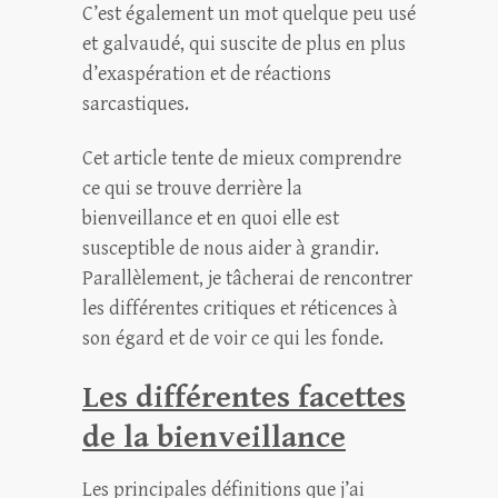
C’est également un mot quelque peu usé
et galvaudé, qui suscite de plus en plus
d’exaspération et de réactions
sarcastiques.
Cet article tente de mieux comprendre
ce qui se trouve derrière la
bienveillance et en quoi elle est
susceptible de nous aider à grandir.
Parallèlement, je tâcherai de rencontrer
les différentes critiques et réticences à
son égard et de voir ce qui les fonde.
Les différentes facettes
de la bienveillance
Les principales définitions que j’ai