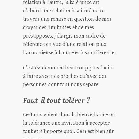
relation à l’autre, la tolérance est
d’abord une relation à soi-même : à
travers une remise en question de mes
croyances limitantes et de mes
présupposés, j’élargis mon cadre de
référence en vue d’une relation plus
harmonieuse à l’autre et à sa différence.
C’est évidemment beaucoup plus facile
à faire avec nos proches qu’avec des
personnes dont tout nous sépare.
Faut-il tout tolérer ?
Certains voient dans la bienveillance ou
la tolérance une invitation à accepter
tout et n’importe quoi. Ce n’est bien sûr