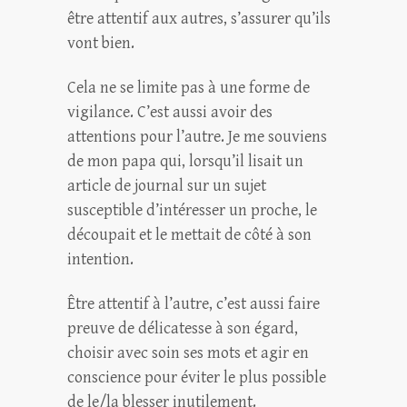
être attentif aux autres, s’assurer qu’ils
vont bien.
Cela ne se limite pas à une forme de
vigilance. C’est aussi avoir des
attentions pour l’autre. Je me souviens
de mon papa qui, lorsqu’il lisait un
article de journal sur un sujet
susceptible d’intéresser un proche, le
découpait et le mettait de côté à son
intention.
Être attentif à l’autre, c’est aussi faire
preuve de délicatesse à son égard,
choisir avec soin ses mots et agir en
conscience pour éviter le plus possible
de le/la blesser inutilement.