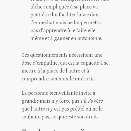
tâche compliquée à sa place va
peut-être lui faciliter la vie dans
l’immédiat mais ne lui permettra
pas d’apprendre à le faire elle-
même et à gagner en autonomie.
Ces questionnements nécessitent une
dose d’empathie, qui est la capacité à se
mettre à la place de l’autre et à
comprendre son monde intérieur.
La personne bienveillante invite à
grandir mais n’y force pas s’il s’avère
que l’autre n’y est pas prêt(e) ou ne le
souhaite pas, ce qui reste son droit.