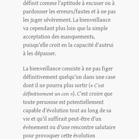
définit comme l’aptitude à excuser ou à
pardonner les erreurs/fautes et à ne pas
les juger sévèrement. La bienveillance
va cependant plus loin que la simple
acceptation des manquements,
puisqu’elle croit en la capacité d’autrui
à les dépasser.
La bienveillance consiste à ne pas figer
définitivement quelqu’un dans une case
dont il ne pourra plus sortir («
C’est
définitivement un con
»). C’est croire que
toute personne est potentiellement
capable d’évolution tout au long de sa
vie et qu’il suffirait peut-être d’un
évènement ou d’une rencontre salutaire
pour provoquer cette évolution