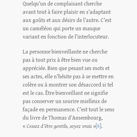
Quelqu’un de complaisant cherche
avant tout à faire plaisir en s’adaptant
aux goûts et aux désirs de l’autre. C’est
un caméléon qui porte un masque
variant en fonction de l’interlocuteur.
La personne bienveillante ne cherche
pas à tout prix à être bien vue ou
appréciée. Bien que pesant ses mots et
ses actes, elle n’hésite pas à se mettre en
colère ou à montrer son désaccord si tel
est le cas. Être bienveillant ne signifie
pas conserver un sourire mielleux de
façade en permanence. C’est tout le sens
du livre de Thomas d’Ansembourg,
«
Cessez d’être gentils, soyez vrais
»
[6]
.