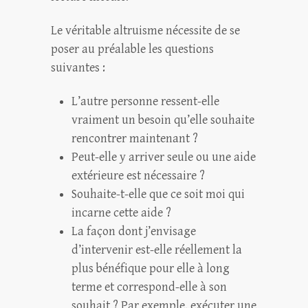
Le véritable altruisme nécessite de se
poser au préalable les questions
suivantes :
L’autre personne ressent-elle
vraiment un besoin qu’elle souhaite
rencontrer maintenant ?
Peut-elle y arriver seule ou une aide
extérieure est nécessaire ?
Souhaite-t-elle que ce soit moi qui
incarne cette aide ?
La façon dont j’envisage
d’intervenir est-elle réellement la
plus bénéfique pour elle à long
terme et correspond-elle à son
souhait ? Par exemple, exécuter une