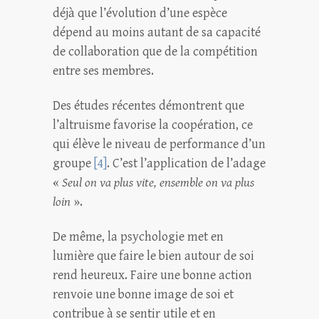
déjà que l’évolution d’une espèce
dépend au moins autant de sa capacité
de collaboration que de la compétition
entre ses membres.
Des études récentes démontrent que
l’altruisme favorise la coopération, ce
qui élève le niveau de performance d’un
groupe
[4]
. C’est l’application de l’adage
«
Seul on va plus vite, ensemble on va plus
loin
».
De même, la psychologie met en
lumière que faire le bien autour de soi
rend heureux. Faire une bonne action
renvoie une bonne image de soi et
contribue à se sentir utile et en