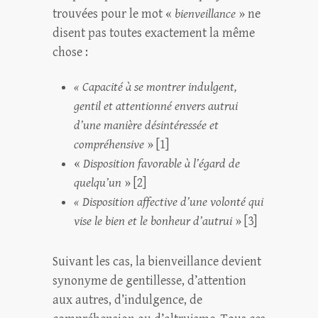
trouvées pour le mot «
bienveillance
» ne
disent pas toutes exactement la même
chose :
« Capacité à se montrer indulgent,
gentil et attentionné envers autrui
d’une manière désintéressée et
compréhensive
»
[1]
«
Disposition favorable à l’égard de
quelqu’un
»
[2]
« Disposition affective d’une volonté qui
vise le bien et le bonheur d’autrui
»
[3]
Suivant les cas, la bienveillance devient
synonyme de gentillesse, d’attention
aux autres, d’indulgence, de