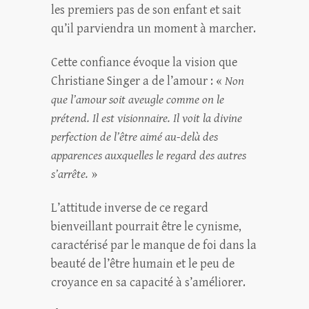
les premiers pas de son enfant et sait
qu’il parviendra un moment à marcher.
Cette confiance évoque la vision que
Christiane Singer a de l’amour : «
N
on
que l’amour soit aveugle comme on le
prétend. Il est visionnaire. Il voit la divine
perfection de l’être aimé au-delà des
apparences auxquelles le regard des autres
s’arrête.
»
L’attitude inverse de ce regard
bienveillant pourrait être le cynisme,
caractérisé par le manque de foi dans la
beauté de l’être humain et le peu de
croyance en sa capacité à s’améliorer.