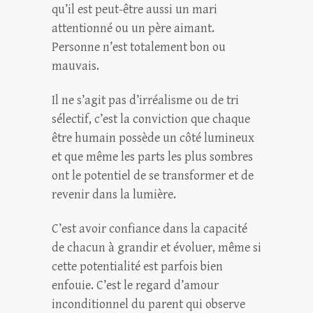
qu’il est peut-être aussi un mari
attentionné ou un père aimant.
Personne n’est totalement bon ou
mauvais.
Il ne s’agit pas d’irréalisme ou de tri
sélectif, c’est la conviction que chaque
être humain possède un côté lumineux
et que même les parts les plus sombres
ont le potentiel de se transformer et de
revenir dans la lumière.
C’est avoir confiance dans la capacité
de chacun à grandir et évoluer, même si
cette potentialité est parfois bien
enfouie. C’est le regard d’amour
inconditionnel du parent qui observe