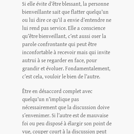
Si elle évite d’être blessant, la personne
bienveillante sait que flatter quelqu’un
ou lui dire ce qu’il a envie d’entendre ne
lui rend pas service. Elle a conscience
qu’être bienveillant, c’est aussi oser la
parole confrontante qui peut être
inconfortable à recevoir mais qui invite
autrui à se regarder en face, pour
grandir et évoluer. Fondamentalement,
c’est cela, vouloir le bien de l’autre.
Être en désaccord complet avec
quelqu’un n’implique pas
nécessairement que la discussion doive
s’envenimer. Si l’autre est de mauvaise
foi ou peu disposé à élargir son point de
vue, couper court à la discussion peut