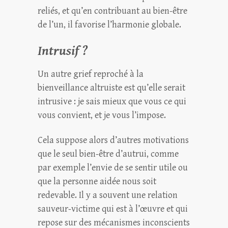
reliés, et qu’en contribuant au bien-être
de l’un, il favorise l’harmonie globale.
Intrusif ?
Un autre grief reproché à la
bienveillance altruiste est qu’elle serait
intrusive : je sais mieux que vous ce qui
vous convient, et je vous l’impose.
Cela suppose alors d’autres motivations
que le seul bien-être d’autrui, comme
par exemple l’envie de se sentir utile ou
que la personne aidée nous soit
redevable. Il y a souvent une relation
sauveur-victime qui est à l’œuvre et qui
repose sur des mécanismes inconscients