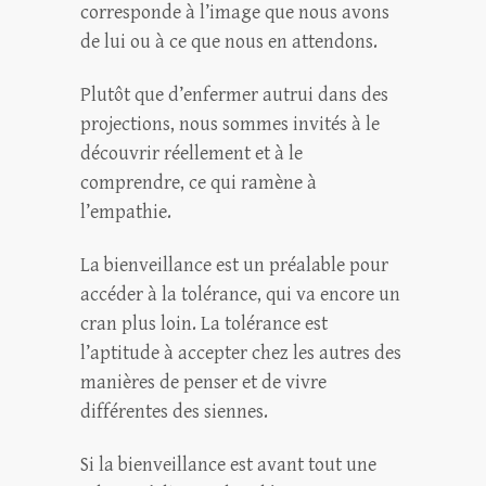
corresponde à l’image que nous avons
de lui ou à ce que nous en attendons.
Plutôt que d’enfermer autrui dans des
projections, nous sommes invités à le
découvrir réellement et à le
comprendre, ce qui ramène à
l’empathie.
La bienveillance est un préalable pour
accéder à la tolérance, qui va encore un
cran plus loin.
La tolérance est
l’aptitude à accepter chez les autres des
manières de penser et de vivre
différentes des siennes.
Si la bienveillance est avant tout une