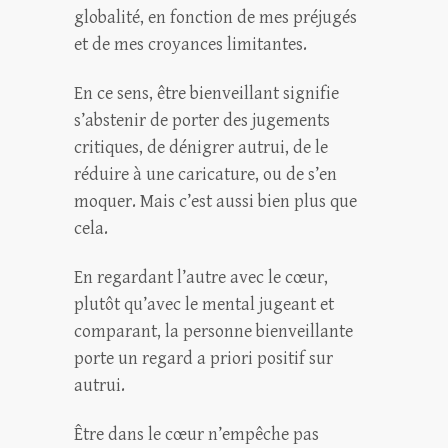
globalité, en fonction de mes préjugés
et de mes croyances limitantes.
En ce sens, être bienveillant signifie
s’abstenir de porter des jugements
critiques, de dénigrer autrui, de le
réduire à une caricature, ou de s’en
moquer. Mais c’est aussi bien plus que
cela.
En regardant l’autre avec le cœur,
plutôt qu’avec le mental jugeant et
comparant, la personne bienveillante
porte un regard a priori positif sur
autrui.
Être dans le cœur n’empêche pas