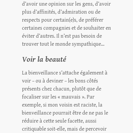
d’avoir une opinion sur les gens, d’avoir
plus d’affinités, d’admiration ou de
respects pour certain(e)s, de préférer
certaines compagnies et de souhaiter en
éviter d’autres. Il n’est pas besoin de
trouver tout le monde sympathique…
Voir la beauté
La bienveillance s’attache également à
voir – ou à deviner – les bons côtés
présents chez chacun, plutôt que de
focaliser sur les « mauvais ». Par
exemple, si mon voisin est raciste, la
bienveillance pourrait être de ne pas le
réduire à cette seule facette, aussi
critiquable soit-elle, mais de percevoir