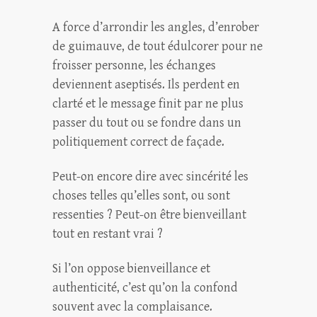
A force d’arrondir les angles, d’enrober
de guimauve, de tout édulcorer pour ne
froisser personne, les échanges
deviennent aseptisés. Ils perdent en
clarté et le message finit par ne plus
passer du tout ou se fondre dans un
politiquement correct de façade.
Peut-on encore dire avec sincérité les
choses telles qu’elles sont, ou sont
ressenties ? Peut-on être bienveillant
tout en restant vrai ?
Si l’on oppose bienveillance et
authenticité, c’est qu’on la confond
souvent avec la complaisance.