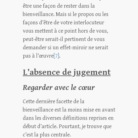
être une façon de rester dans la
bienveillance. Mais si le propos ou les
façons d’être de votre interlocuteur
vous mettent à ce point hors de vous,
peut-être serait-il pertinent de vous
demander si un effet-miroir ne serait
pas à l’œuvre
[7]
.
L’absence de jugement
Regarder avec le cœur
Cette dernière facette de la
bienveillance est la moins mise en avant
dans les diverses définitions reprises en
début d’article. Pourtant, je trouve que
c’est la plus centrale.