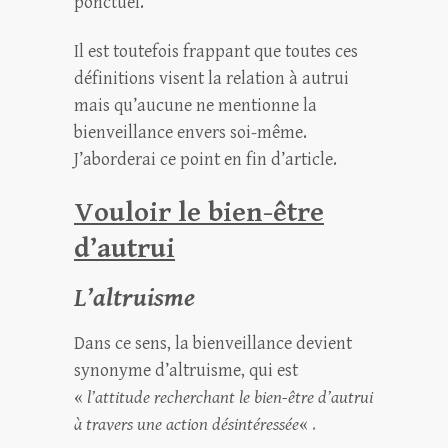
ponctuel.
Il est toutefois frappant que toutes ces
définitions visent la relation à autrui
mais qu’aucune ne mentionne la
bienveillance envers soi-même.
J’aborderai ce point en fin d’article.
Vouloir le bien-être
d’autrui
L’altruisme
Dans ce sens, la bienveillance devient
synonyme d’altruisme, qui est
«
l’attitude recherchant le bien-être d’autrui
à travers une action désintéressée
«
.