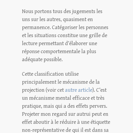
Nous portons tous des jugements les
uns sur les autres, quasiment en
permanence. Catégoriser les personnes
et les situations constitue une grille de
lecture permettant d’élaborer une
réponse comportementale la plus
adéquate possible.
Cette classification utilise
principalement le mécanisme de la
projection (voir cet
autre article
). C’est
un mécanisme mental efficace et très
pratique, mais qui a des effets pervers.
Projeter mon regard sur autrui peut en
effet aboutir à le réduire à une étiquette
non-représentative de qui il est dans sa