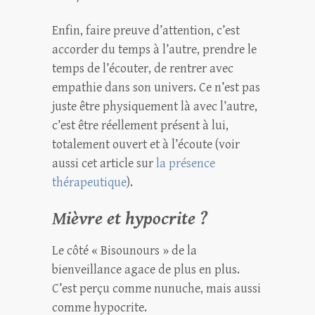
Enfin, faire preuve d’attention, c’est
accorder du temps à l’autre, prendre le
temps de l’écouter, de rentrer avec
empathie dans son univers. Ce n’est pas
juste être physiquement là avec l’autre,
c’est être réellement présent à lui,
totalement ouvert et à l’écoute (voir
aussi cet article sur
la présence
thérapeutique
).
Mièvre et hypocrite ?
Le côté « Bisounours » de la
bienveillance agace de plus en plus.
C’est perçu comme nunuche, mais aussi
comme hypocrite.