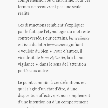
compréhension ou d’altruisme. Tous ces
termes ne recouvrent pas une seule
réalité.
Ces distinctions semblent s’expliquer
par le fait que l’étymologie du mot reste
controversée. Pour certains,
bienveillance
est issu du latin
benevolens
signifiant
« vouloir du bien ». Pour d’autres, il
viendrait de
bona vigilantia
, la « bonne
vigilance », dans le sens de l’attention
portée aux autres.
Le point commun à ces définitions est
qu’il s’agit d’un état d’être, d’une
disposition affective, et non simplement
d’une intention ou d’un comportement