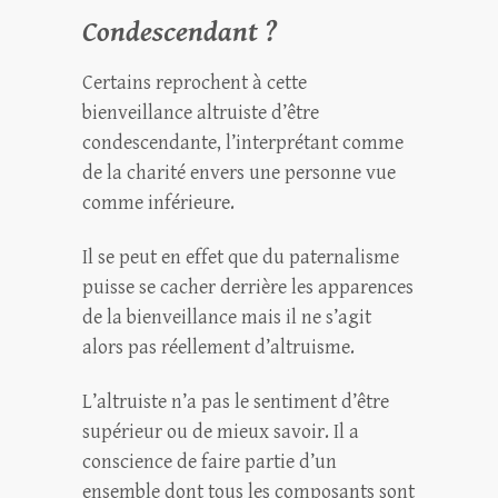
Condescendant ?
Certains reprochent à cette
bienveillance altruiste d’être
condescendante, l’interprétant comme
de la charité envers une personne vue
comme inférieure.
Il se peut en effet que du paternalisme
puisse se cacher derrière les apparences
de la bienveillance mais il ne s’agit
alors pas réellement d’altruisme.
L’altruiste n’a pas le sentiment d’être
supérieur ou de mieux savoir. Il a
conscience de faire partie d’un
ensemble dont tous les composants sont