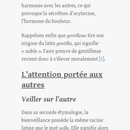
harmonie avec les autres, ce qui
provoque la sécrétion d’ocytocine,
l’hormone du bonheur.
Rappelons enfin que
gentillesse
tire son
origine du latin
gentillis
, qui signifie
« noble ». Faire preuve de gentillesse
revient donc à s’élever moralement
[5]
.
L’attention portée aux
autres
Veiller sur l’autre
Dans sa seconde étymologie, la
bienveillance possède la même racine
latine que le mot
veille
. Elle signifie alors